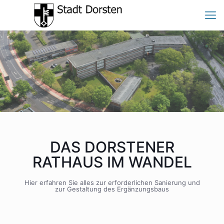
DAS DORSTENER
RATHAUS IM WANDEL
Hier erfahren Sie alles zur erforderlichen Sanierung und
zur Gestaltung des Ergänzungsbaus