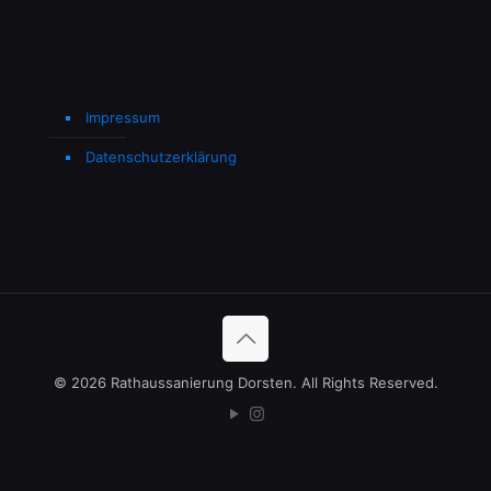
Impressum
Datenschutzerklärung
©
2026 Rathaussanierung Dorsten. All Rights Reserved.