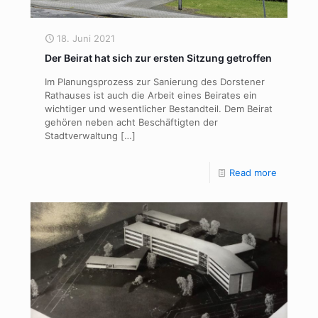
18. Juni 2021
Der Beirat hat sich zur ersten Sitzung getroffen
Im Planungsprozess zur Sanierung des Dorstener
Rathauses ist auch die Arbeit eines Beirates ein
wichtiger und wesentlicher Bestandteil. Dem Beirat
gehören neben acht Beschäftigten der
Stadtverwaltung
[…]
Read more