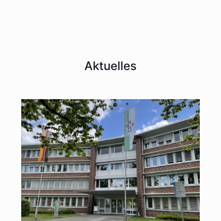
Aktuelles