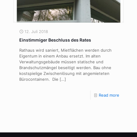
12. Juli 2018
Einstimmiger Beschluss des Rates
Rathaus wird saniert, Mietflächen werden durch
Eigentum in einem Anbau ersetzt. Im alten
Verwaltungsgebäude müssen statische und
Brandschutzmängel beseitigt werden. Bau ohne
kostspielige Zwischenlösung mit angemieteten
Bürocontainern. Die
[…]
Read more