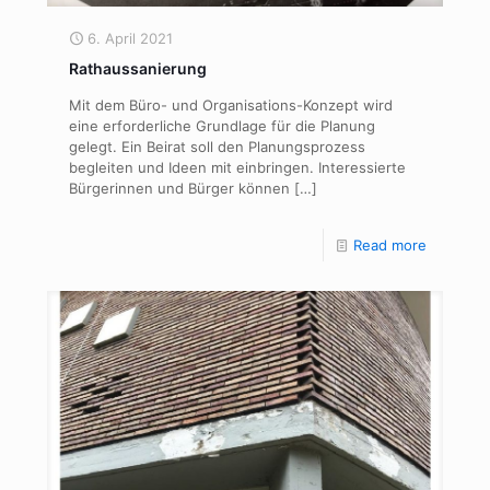
6. April 2021
Rathaussanierung
Mit dem Büro- und Organisations-Konzept wird
eine erforderliche Grundlage für die Planung
gelegt. Ein Beirat soll den Planungsprozess
begleiten und Ideen mit einbringen. Interessierte
Bürgerinnen und Bürger können
[…]
Read more